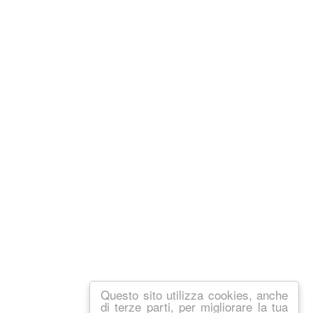
Questo sito utilizza cookies, anche
di terze parti, per migliorare la tua