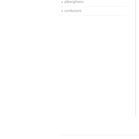
» alberghiero
» confezioni