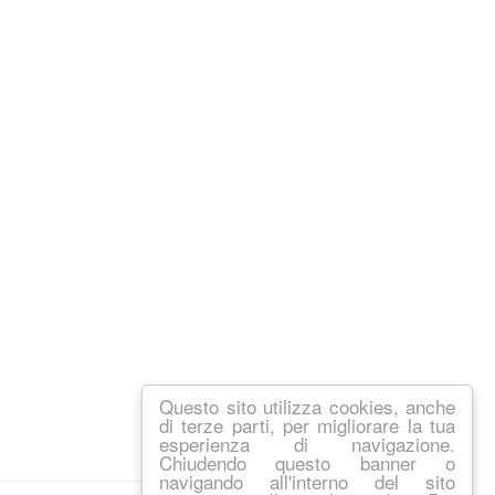
Questo sito utilizza cookies, anche
di terze parti, per migliorare la tua
esperienza di navigazione.
Chiudendo questo banner o
navigando all'interno del sito