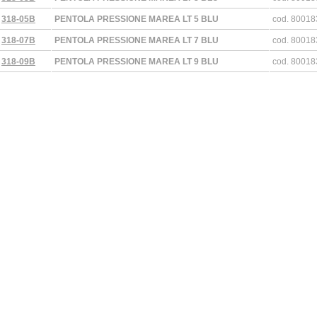
*
318-05B
PENTOLA PRESSIONE MAREA LT 5 BLU
cod. 8001
*
318-07B
PENTOLA PRESSIONE MAREA LT 7 BLU
cod. 8001
*
318-09B
PENTOLA PRESSIONE MAREA LT 9 BLU
cod. 8001